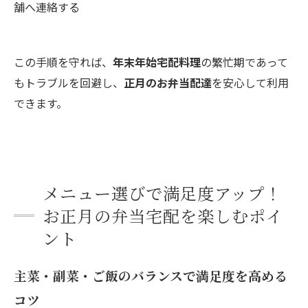
舗へ連絡する
この手順を守れば、
年末年始宅配料理
の繁忙期であって
もトラブルを回避し、
正月のお弁当配達
を安心して利用
できます。
メニュー選びで満足度アップ！
お正月の弁当宅配を楽しむポイ
ント
主菜・副菜・ご飯のバランスで満足度を高める
コツ