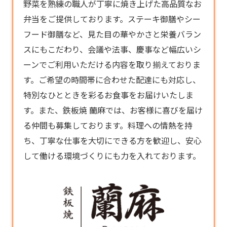
野菜を熟練の職人が丁寧に焼き上げた高品質なお
弁当
をご提供しております。ステーキ御膳やシー
フード御膳など、見た目の華やかさと栄養バラン
スにもこだわり、会議や法事、慶事など幅広いシ
ーンでご利用いただける内容を取り揃えておりま
す。ご希望の時間帯に合わせた配達にも対応し、
特別なひとときを彩るお食事をお届けいたしま
す。また、鉄板焼 蘭麻では、お客様に喜びを届け
る仲間も募集しております。料理への情熱を持
ち、丁寧な仕事を大切にできる方を歓迎し、安心
して働ける環境づくりにも力を入れております。