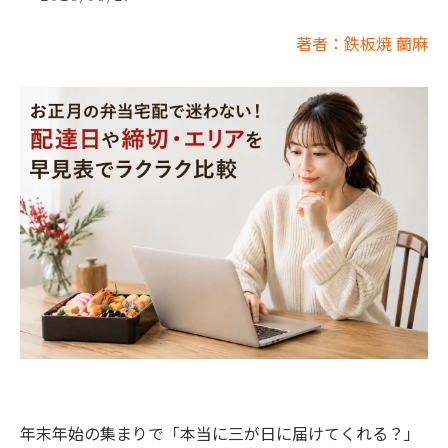
著者：鉄板焼 蘭麻
年末年始の集まりで「本当に三が日に届けてくれる？」