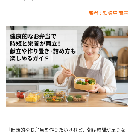
著者：鉄板焼 蘭麻
「健康的なお弁当を作りたいけれど、朝は時間が足りな