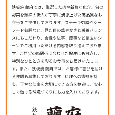
鉄板焼 蘭麻では、厳選した肉や新鮮な魚介、旬の
野菜を熟練の職人が丁寧に焼き上げた高品質なお
弁当
をご提供しております。ステーキ御膳やシー
フード御膳など、見た目の華やかさと栄養バラン
スにもこだわり、会議や法事、慶事など幅広いシ
ーンでご利用いただける内容を取り揃えておりま
す。ご希望の時間帯に合わせた配達にも対応し、
特別なひとときを彩るお食事をお届けいたしま
す。また、鉄板焼 蘭麻では、お客様に喜びを届け
る仲間も募集しております。料理への情熱を持
ち、丁寧な仕事を大切にできる方を歓迎し、安心
して働ける環境づくりにも力を入れております。