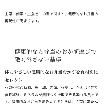
主菜・副菜・主食をこの型で回すと、健康的なお弁当の
再現性が高まります。
健康的なお弁当のおかず選びで
絶対外さない基準
体にやさしい健康的なお弁当おかずを食材別に
セレクト
豆腐や鶏むね肉、魚、卵、海藻、根菜は、たんぱく質や
食物繊維、ミネラルが無理なく摂取できる頼れる食材で
す。健康的なお弁当を組み立てるときは、主菜に
高たん