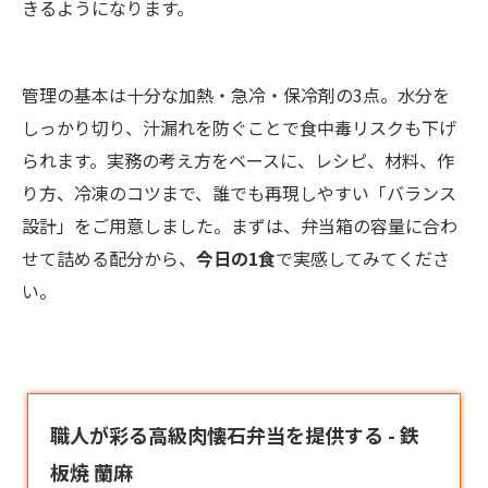
きるようになります。
管理の基本は十分な加熱・急冷・保冷剤の3点。水分を
しっかり切り、汁漏れを防ぐことで食中毒リスクも下げ
られます。実務の考え方をベースに、レシピ、材料、作
り方、冷凍のコツまで、誰でも再現しやすい「バランス
設計」をご用意しました。まずは、弁当箱の容量に合わ
せて詰める配分から、
今日の1食
で実感してみてくださ
い。
職人が彩る高級肉懐石弁当を提供する - 鉄
板焼 蘭麻