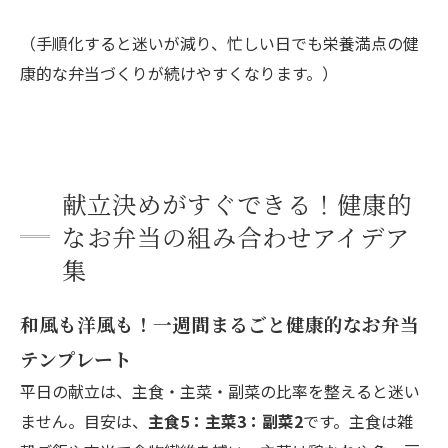
（手順化すると迷いが減り、忙しい日でも栄養満点の健
康的な弁当づくりが続けやすくなります。）
献立決めがすぐできる！健康的
なお弁当の組み合わせアイデア
集
和風も洋風も！一週間まるごと健康的なお弁当
テンプレート
平日の献立は、主食・主菜・副菜の比率を整えると迷い
ません。目安は、
主食5：主菜3：副菜2
です。主食は雑