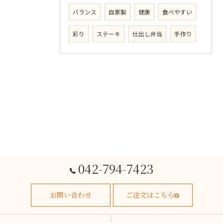
バランス
自家製
健康
食べやすい
彩り
ステーキ
仕出し弁当
手作り
042-794-7423
お問い合わせ
ご注文はこちら