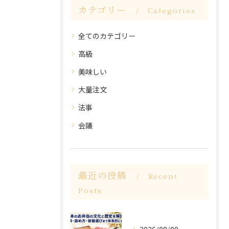
カテゴリー
Categories
全てのカテゴリー
高級
美味しい
大量注文
法事
会議
最近の投稿
Recent
Posts