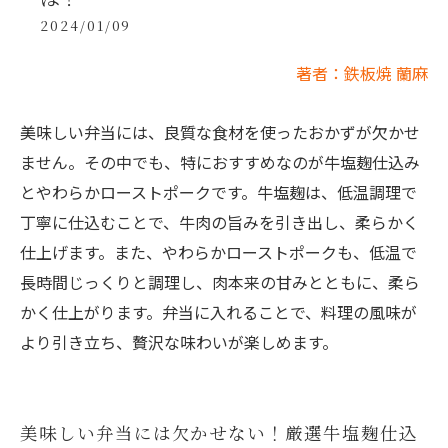
2024/01/09
著者：鉄板焼 蘭麻
美味しい弁当には、良質な食材を使ったおかずが欠かせ
ません。その中でも、特におすすめなのが牛塩麹仕込み
とやわらかローストポークです。牛塩麹は、低温調理で
丁寧に仕込むことで、牛肉の旨みを引き出し、柔らかく
仕上げます。また、やわらかローストポークも、低温で
長時間じっくりと調理し、肉本来の甘みとともに、柔ら
かく仕上がります。弁当に入れることで、料理の風味が
より引き立ち、贅沢な味わいが楽しめます。
美味しい弁当には欠かせない！厳選牛塩麹仕込