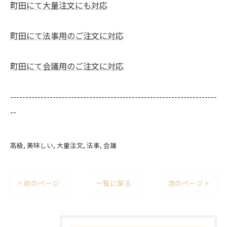
町田にて大量注文にも対応
町田にて法事用のご注文に対応
町田にて会議用のご注文に対応
--------------------------------------------------------------------
--
高級
美味しい
大量注文
法事
会議
< 前のページ
一覧に戻る
次のページ >