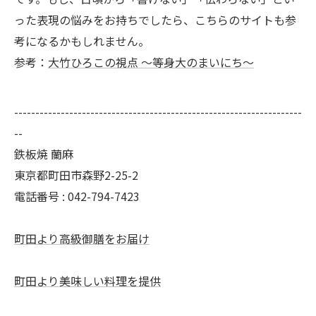
った表現の悩みをお持ちでしたら、こちらのサイトも参
考になるかもしれません。
参考：
大竹ひろこの視点 〜等身大のまいにち〜
--------------------------------------------------------------------
--
鉄板焼 蘭麻
東京都町田市森野2-25-2
電話番号 : 042-794-7423
町田より高級御膳をお届け
町田より美味しい料理を提供