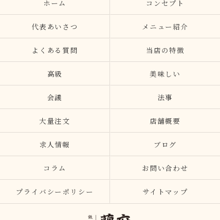
ホーム
コンセプト
代表あいさつ
メニュー紹介
よくある質問
当店の特徴
高級
美味しい
会議
法事
大量注文
店舗概要
求人情報
ブログ
コラム
お問い合わせ
プライバシーポリシー
サイトマップ